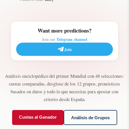
Want more predictions?
Telegram channel
Join our
Join
Análisis enciclopédico del primer Mundial con 48 selecciones:
cuotas comparadas, desglose de los 12 grupos, pronósticos
basados en datos y todo lo que necesitas para apostar con
criterio desde España.
Cuotas al Ganador
Análisis de Grupos