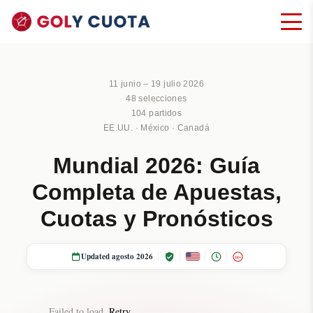
11 junio – 19 julio 2026
48 selecciones
104 partidos
EE.UU. · México · Canadá
Mundial 2026: Guía
Completa de Apuestas,
Cuotas y Pronósticos
Updated agosto 2026
18+
Failed to load.
Retry