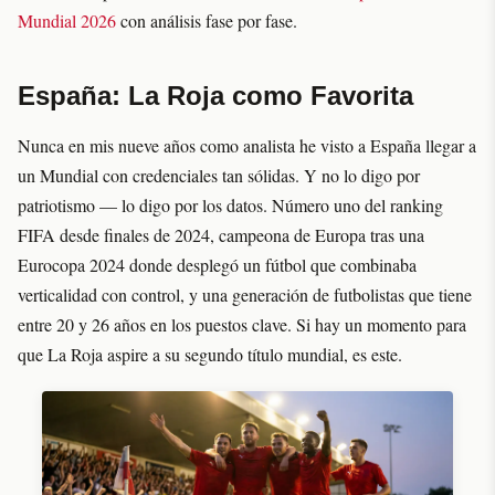
Mundial 2026
con análisis fase por fase.
España: La Roja como Favorita
Nunca en mis nueve años como analista he visto a España llegar a
un Mundial con credenciales tan sólidas. Y no lo digo por
patriotismo — lo digo por los datos. Número uno del ranking
FIFA desde finales de 2024, campeona de Europa tras una
Eurocopa 2024 donde desplegó un fútbol que combinaba
verticalidad con control, y una generación de futbolistas que tiene
entre 20 y 26 años en los puestos clave. Si hay un momento para
que La Roja aspire a su segundo título mundial, es este.