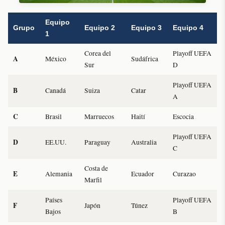
Equipo
Grupo
Equipo 2
Equipo 3
Equipo 4
1
Corea del
Playoff UEFA
A
México
Sudáfrica
Sur
D
Playoff UEFA
B
Canadá
Suiza
Catar
A
C
Brasil
Marruecos
Haití
Escocia
Playoff UEFA
D
EE.UU.
Paraguay
Australia
C
Costa de
E
Alemania
Ecuador
Curazao
Marfil
Países
Playoff UEFA
F
Japón
Túnez
Bajos
B