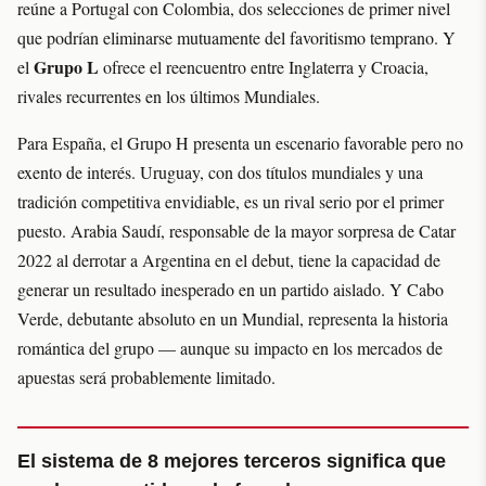
reúne a Portugal con Colombia, dos selecciones de primer nivel
que podrían eliminarse mutuamente del favoritismo temprano. Y
Grupo L
el
ofrece el reencuentro entre Inglaterra y Croacia,
rivales recurrentes en los últimos Mundiales.
Para España, el Grupo H presenta un escenario favorable pero no
exento de interés. Uruguay, con dos títulos mundiales y una
tradición competitiva envidiable, es un rival serio por el primer
puesto. Arabia Saudí, responsable de la mayor sorpresa de Catar
2022 al derrotar a Argentina en el debut, tiene la capacidad de
generar un resultado inesperado en un partido aislado. Y Cabo
Verde, debutante absoluto en un Mundial, representa la historia
romántica del grupo — aunque su impacto en los mercados de
apuestas será probablemente limitado.
El sistema de 8 mejores terceros significa que