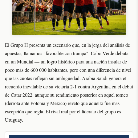
El Grupo H presenta un escenario que, en la jerga del análisis de
apuestas, llamamos "favorable con trampa". Cabo Verde debuta
en un Mundial — un logro histórico para una nación insular de
poco más de 600 000 habitantes, pero con una diferencia de nivel
que las cuotas reflejan sin ambigüedad. Arabia Saudí genera el
recuerdo inevitable de su victoria 2-1 contra Argentina en el debut
de Catar 2022, aunque su rendimiento posterior en aquel torneo
(derrota ante Polonia y México) reveló que aquello fue más
excepción que regla. El rival real por el liderato del grupo es
Uruguay.