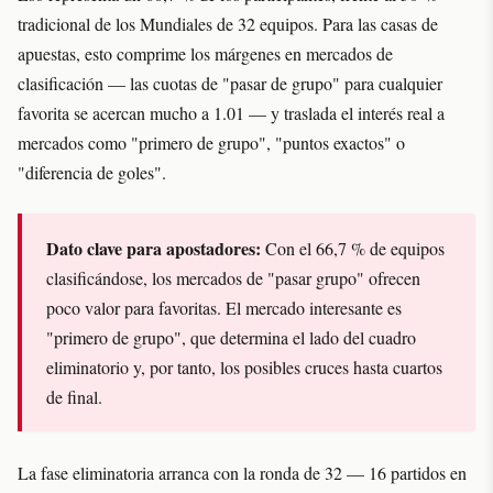
tradicional de los Mundiales de 32 equipos. Para las casas de
apuestas, esto comprime los márgenes en mercados de
clasificación — las cuotas de "pasar de grupo" para cualquier
favorita se acercan mucho a 1.01 — y traslada el interés real a
mercados como "primero de grupo", "puntos exactos" o
"diferencia de goles".
Dato clave para apostadores:
Con el 66,7 % de equipos
clasificándose, los mercados de "pasar grupo" ofrecen
poco valor para favoritas. El mercado interesante es
"primero de grupo", que determina el lado del cuadro
eliminatorio y, por tanto, los posibles cruces hasta cuartos
de final.
La fase eliminatoria arranca con la ronda de 32 — 16 partidos en