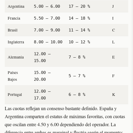
Argentina
J
5.00 – 6.00
17 – 20 %
Francia
I
5.50 – 7.00
14 – 18 %
Brasil
C
7.00 – 9.00
11 – 14 %
Inglaterra
L
8.00 – 10.00
10 – 12 %
12.00 –
Alemania
E
7 – 8 %
15.00
Países
15.00 –
F
5 – 7 %
Bajos
20.00
12.00 –
Portugal
K
6 – 8 %
17.00
Las cuotas reflejan un consenso bastante definido. España y
Argentina comparten el estatus de máximas favoritas, con cuotas
que oscilan entre 4.50 y 6.00 dependiendo del operador. La
diferencia entre ambas es marginal y fluctúa según el momento: