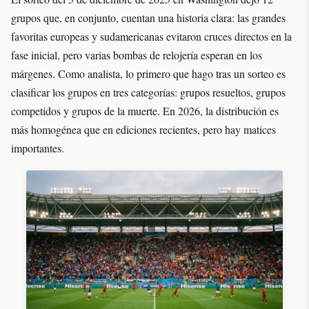
grupos que, en conjunto, cuentan una historia clara: las grandes
favoritas europeas y sudamericanas evitaron cruces directos en la
fase inicial, pero varias bombas de relojería esperan en los
márgenes. Como analista, lo primero que hago tras un sorteo es
clasificar los grupos en tres categorías: grupos resueltos, grupos
competidos y grupos de la muerte. En 2026, la distribución es
más homogénea que en ediciones recientes, pero hay matices
importantes.