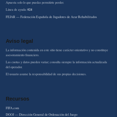
Apuesta solo lo que puedas permitirte perder.
024
Línea de ayuda:
FEJAR — Federación Española de Jugadores de Azar Rehabilitados
Aviso legal
La información contenida en este sitio tiene carácter orientativo y no constituye
asesoramiento financiero.
Las cuotas y datos pueden variar; consulta siempre la información actualizada
del operador.
El usuario asume la responsabilidad de sus propias decisiones.
Recursos
FIFA.com
DGOJ — Dirección General de Ordenación del Juego