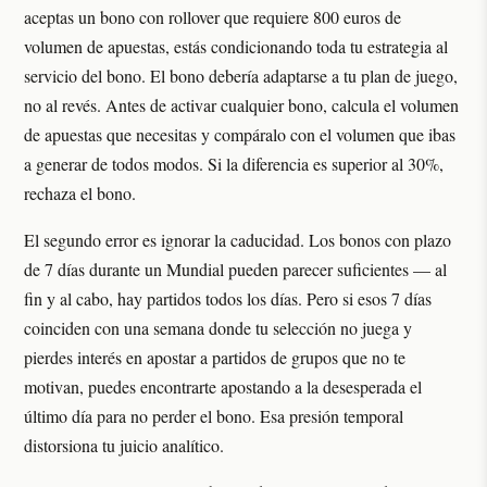
aceptas un bono con rollover que requiere 800 euros de
volumen de apuestas, estás condicionando toda tu estrategia al
servicio del bono. El bono debería adaptarse a tu plan de juego,
no al revés. Antes de activar cualquier bono, calcula el volumen
de apuestas que necesitas y compáralo con el volumen que ibas
a generar de todos modos. Si la diferencia es superior al 30%,
rechaza el bono.
El segundo error es ignorar la caducidad. Los bonos con plazo
de 7 días durante un Mundial pueden parecer suficientes — al
fin y al cabo, hay partidos todos los días. Pero si esos 7 días
coinciden con una semana donde tu selección no juega y
pierdes interés en apostar a partidos de grupos que no te
motivan, puedes encontrarte apostando a la desesperada el
último día para no perder el bono. Esa presión temporal
distorsiona tu juicio analítico.