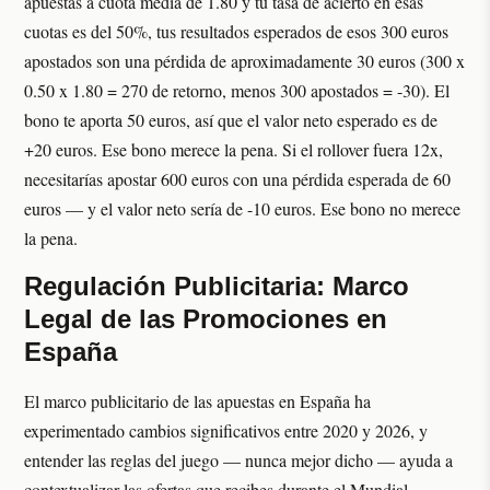
apuestas a cuota media de 1.80 y tu tasa de acierto en esas
cuotas es del 50%, tus resultados esperados de esos 300 euros
apostados son una pérdida de aproximadamente 30 euros (300 x
0.50 x 1.80 = 270 de retorno, menos 300 apostados = -30). El
bono te aporta 50 euros, así que el valor neto esperado es de
+20 euros. Ese bono merece la pena. Si el rollover fuera 12x,
necesitarías apostar 600 euros con una pérdida esperada de 60
euros — y el valor neto sería de -10 euros. Ese bono no merece
la pena.
Regulación Publicitaria: Marco
Legal de las Promociones en
España
El marco publicitario de las apuestas en España ha
experimentado cambios significativos entre 2020 y 2026, y
entender las reglas del juego — nunca mejor dicho — ayuda a
contextualizar las ofertas que recibes durante el Mundial.