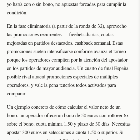
yo haría con o sin bono, no apuestas forzadas para cumplir la
condición.
En la fase eliminatoria (a partir de la ronda de 32), aprovecho
las promociones recurrentes — freebets diarias, cuotas
mejoradas en partidos destacados, cashback semanal. Estas
promociones suelen intensificarse conforme avanza el torneo
porque los operadores compiten por la atención del apostador
en los partidos de mayor audiencia. Un cuarto de final España-
posible rival atraerá promociones especiales de múltiples
operadores, y vale la pena tenerlos todos activados para
comparar.
Un ejemplo concreto de cómo calcular el valor neto de un
bono: un operador ofrece un bono de 50 euros con rollover 6x
sobre el bono, cuota mínima 1.50 y plazo de 30 días. Necesitas
apostar 300 euros en selecciones a cuota 1.50 o superior. Si