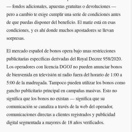
— fondos adicionales, apuestas gratuitas o devoluciones —
pero a cambio te exige cumplir una serie de condiciones antes
de que puedas disponer del beneficio. El matiz está en esas
condiciones, y es ahí donde muchos apostadores se llevan
sorpresas.
El mercado español de bonos opera bajo unas restricciones
publicitarias específicas derivadas del Royal Decree 958/2020.
Los operadores con licencia DGOJ no pueden anunciar bonos
de bienvenida en televisión ni radio fuera del horario de 1:00 a
5:00 de la madrugada. Tampoco pueden utilizar los bonos como
gancho publicitario principal en campañas masivas. Esto no
significa que los bonos no existan — significa que su
comunicación se canaliza a través de la web del operador,
comunicaciones directas a clientes registrados y publicidad
digital segmentada a mayores de 18 años verificados.