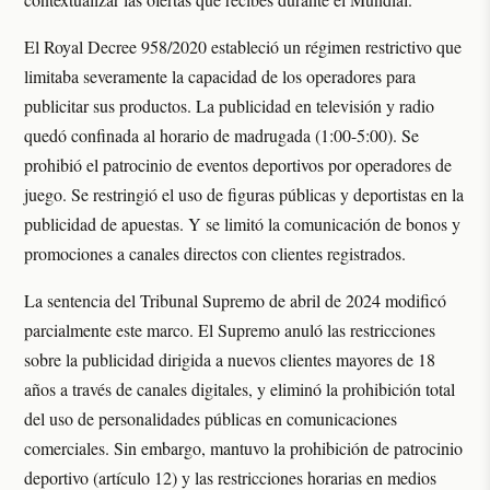
El Royal Decree 958/2020 estableció un régimen restrictivo que
limitaba severamente la capacidad de los operadores para
publicitar sus productos. La publicidad en televisión y radio
quedó confinada al horario de madrugada (1:00-5:00). Se
prohibió el patrocinio de eventos deportivos por operadores de
juego. Se restringió el uso de figuras públicas y deportistas en la
publicidad de apuestas. Y se limitó la comunicación de bonos y
promociones a canales directos con clientes registrados.
La sentencia del Tribunal Supremo de abril de 2024 modificó
parcialmente este marco. El Supremo anuló las restricciones
sobre la publicidad dirigida a nuevos clientes mayores de 18
años a través de canales digitales, y eliminó la prohibición total
del uso de personalidades públicas en comunicaciones
comerciales. Sin embargo, mantuvo la prohibición de patrocinio
deportivo (artículo 12) y las restricciones horarias en medios