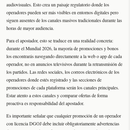
audiovisuales. Esto crea un paisaje regulatorio donde los
operadores pueden ser más visibles en entornos digitales pero
siguen ausentes de los canales masivos tradicionales durante las
horas de mayor audiencia.
Para el apostador, esto se traduce en una realidad concreta:
durante el Mundial 2026, la mayoría de promociones y bonos
los encontrarás navegando directamente a la web o app de cada
operador, no en anuncios televisivos durante la retransmisión de
los partidos. Las redes sociales, los correos electrónicos de los
operadores donde estés registrado y las secciones de
promociones de cada plataforma serán los canales principales.
Estar atento a estos canales y comparar ofertas de forma
proactiva es responsabilidad del apostador.
Es importante señalar que cualquier promoción de un operador
con licencia DGOJ debe incluir obligatoriamente advertencias