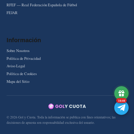
RFEF — Real Federación Española de Fútbol
FEJAR
Información
Sobre Nosotros
Política de Privacidad
Aviso Legal
Política de Cookies
Mapa del Sitio
14:44
© 2026 Gol y Cuota. Toda la información se publica con fines orientativos; las
decisiones de apuesta son responsabilidad exclusiva del usuario.