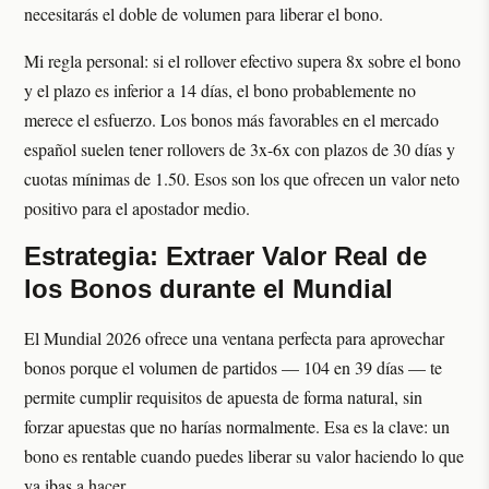
necesitarás el doble de volumen para liberar el bono.
Mi regla personal: si el rollover efectivo supera 8x sobre el bono
y el plazo es inferior a 14 días, el bono probablemente no
merece el esfuerzo. Los bonos más favorables en el mercado
español suelen tener rollovers de 3x-6x con plazos de 30 días y
cuotas mínimas de 1.50. Esos son los que ofrecen un valor neto
positivo para el apostador medio.
Estrategia: Extraer Valor Real de
los Bonos durante el Mundial
El Mundial 2026 ofrece una ventana perfecta para aprovechar
bonos porque el volumen de partidos — 104 en 39 días — te
permite cumplir requisitos de apuesta de forma natural, sin
forzar apuestas que no harías normalmente. Esa es la clave: un
bono es rentable cuando puedes liberar su valor haciendo lo que
ya ibas a hacer.