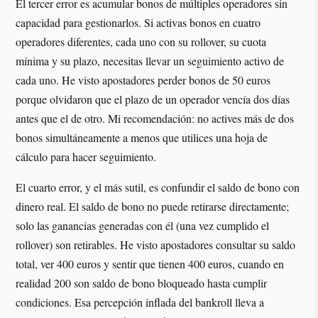
El tercer error es acumular bonos de múltiples operadores sin
capacidad para gestionarlos. Si activas bonos en cuatro
operadores diferentes, cada uno con su rollover, su cuota
mínima y su plazo, necesitas llevar un seguimiento activo de
cada uno. He visto apostadores perder bonos de 50 euros
porque olvidaron que el plazo de un operador vencía dos días
antes que el de otro. Mi recomendación: no actives más de dos
bonos simultáneamente a menos que utilices una hoja de
cálculo para hacer seguimiento.
El cuarto error, y el más sutil, es confundir el saldo de bono con
dinero real. El saldo de bono no puede retirarse directamente;
solo las ganancias generadas con él (una vez cumplido el
rollover) son retirables. He visto apostadores consultar su saldo
total, ver 400 euros y sentir que tienen 400 euros, cuando en
realidad 200 son saldo de bono bloqueado hasta cumplir
condiciones. Esa percepción inflada del bankroll lleva a