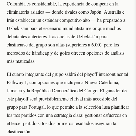
Colombia es considerable, la experiencia de competir en la
eliminatoria asiática — donde rivales como Japón, Australia e
Irán establecen un estándar competitivo alto — ha preparado a
Uzbekistán para el escenario mundialista mejor que muchos
debutantes anteriores. Las cuotas de Uzbekistán para
clasificarse del grupo son altas (superiores a 6.00), pero los
mercados de hándicap y de goles ofrecen opciones de análisis
más matizadas.
El cuarto integrante del grupo saldrá del playoff intercontinental
Pathway 1, con opciones que incluyen a Nueva Caledonia,
Jamaica y la República Democrática del Congo. El ganador de
este playoff será previsiblemente el rival más accesible del
grupo para Portugal, lo que permite a la selección lusa planificar
los tres partidos con una estrategia clara: gestionar esfuerzos en
el tercer partido si los dos primeros resultados aseguran la
clasificación.