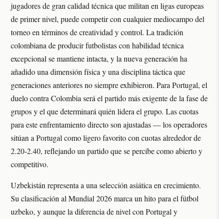
jugadores de gran calidad técnica que militan en ligas europeas
de primer nivel, puede competir con cualquier mediocampo del
torneo en términos de creatividad y control. La tradición
colombiana de producir futbolistas con habilidad técnica
excepcional se mantiene intacta, y la nueva generación ha
añadido una dimensión física y una disciplina táctica que
generaciones anteriores no siempre exhibieron. Para Portugal, el
duelo contra Colombia será el partido más exigente de la fase de
grupos y el que determinará quién lidera el grupo. Las cuotas
para este enfrentamiento directo son ajustadas — los operadores
sitúan a Portugal como ligero favorito con cuotas alrededor de
2.20-2.40, reflejando un partido que se percibe como abierto y
competitivo.
Uzbekistán representa a una selección asiática en crecimiento.
Su clasificación al Mundial 2026 marca un hito para el fútbol
uzbeko, y aunque la diferencia de nivel con Portugal y