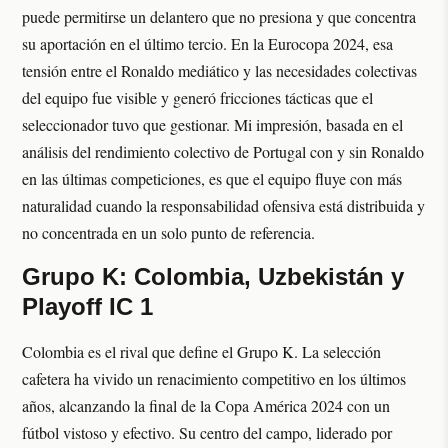
puede permitirse un delantero que no presiona y que concentra
su aportación en el último tercio. En la Eurocopa 2024, esa
tensión entre el Ronaldo mediático y las necesidades colectivas
del equipo fue visible y generó fricciones tácticas que el
seleccionador tuvo que gestionar. Mi impresión, basada en el
análisis del rendimiento colectivo de Portugal con y sin Ronaldo
en las últimas competiciones, es que el equipo fluye con más
naturalidad cuando la responsabilidad ofensiva está distribuida y
no concentrada en un solo punto de referencia.
Grupo K: Colombia, Uzbekistán y
Playoff IC 1
Colombia es el rival que define el Grupo K. La selección
cafetera ha vivido un renacimiento competitivo en los últimos
años, alcanzando la final de la Copa América 2024 con un
fútbol vistoso y efectivo. Su centro del campo, liderado por