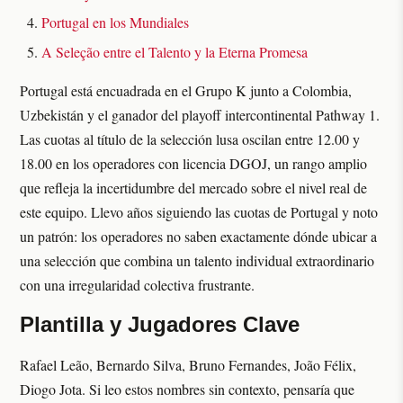
Portugal en los Mundiales
A Seleção entre el Talento y la Eterna Promesa
Portugal está encuadrada en el Grupo K junto a Colombia,
Uzbekistán y el ganador del playoff intercontinental Pathway 1.
Las cuotas al título de la selección lusa oscilan entre 12.00 y
18.00 en los operadores con licencia DGOJ, un rango amplio
que refleja la incertidumbre del mercado sobre el nivel real de
este equipo. Llevo años siguiendo las cuotas de Portugal y noto
un patrón: los operadores no saben exactamente dónde ubicar a
una selección que combina un talento individual extraordinario
con una irregularidad colectiva frustrante.
Plantilla y Jugadores Clave
Rafael Leão, Bernardo Silva, Bruno Fernandes, João Félix,
Diogo Jota. Si leo estos nombres sin contexto, pensaría que