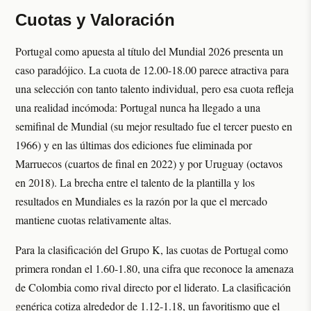
Cuotas y Valoración
Portugal como apuesta al título del Mundial 2026 presenta un
caso paradójico. La cuota de 12.00-18.00 parece atractiva para
una selección con tanto talento individual, pero esa cuota refleja
una realidad incómoda: Portugal nunca ha llegado a una
semifinal de Mundial (su mejor resultado fue el tercer puesto en
1966) y en las últimas dos ediciones fue eliminada por
Marruecos (cuartos de final en 2022) y por Uruguay (octavos
en 2018). La brecha entre el talento de la plantilla y los
resultados en Mundiales es la razón por la que el mercado
mantiene cuotas relativamente altas.
Para la clasificación del Grupo K, las cuotas de Portugal como
primera rondan el 1.60-1.80, una cifra que reconoce la amenaza
de Colombia como rival directo por el liderato. La clasificación
genérica cotiza alrededor de 1.12-1.18, un favoritismo que el