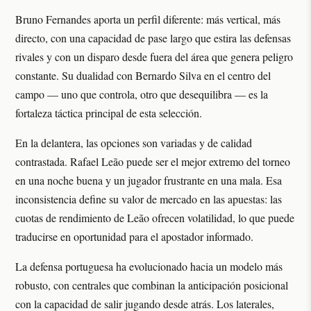
Bruno Fernandes aporta un perfil diferente: más vertical, más
directo, con una capacidad de pase largo que estira las defensas
rivales y con un disparo desde fuera del área que genera peligro
constante. Su dualidad con Bernardo Silva en el centro del
campo — uno que controla, otro que desequilibra — es la
fortaleza táctica principal de esta selección.
En la delantera, las opciones son variadas y de calidad
contrastada. Rafael Leão puede ser el mejor extremo del torneo
en una noche buena y un jugador frustrante en una mala. Esa
inconsistencia define su valor de mercado en las apuestas: las
cuotas de rendimiento de Leão ofrecen volatilidad, lo que puede
traducirse en oportunidad para el apostador informado.
La defensa portuguesa ha evolucionado hacia un modelo más
robusto, con centrales que combinan la anticipación posicional
con la capacidad de salir jugando desde atrás. Los laterales,