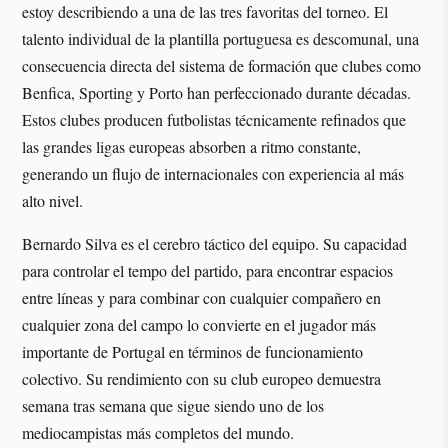
estoy describiendo a una de las tres favoritas del torneo. El
talento individual de la plantilla portuguesa es descomunal, una
consecuencia directa del sistema de formación que clubes como
Benfica, Sporting y Porto han perfeccionado durante décadas.
Estos clubes producen futbolistas técnicamente refinados que
las grandes ligas europeas absorben a ritmo constante,
generando un flujo de internacionales con experiencia al más
alto nivel.
Bernardo Silva es el cerebro táctico del equipo. Su capacidad
para controlar el tempo del partido, para encontrar espacios
entre líneas y para combinar con cualquier compañero en
cualquier zona del campo lo convierte en el jugador más
importante de Portugal en términos de funcionamiento
colectivo. Su rendimiento con su club europeo demuestra
semana tras semana que sigue siendo uno de los
mediocampistas más completos del mundo.