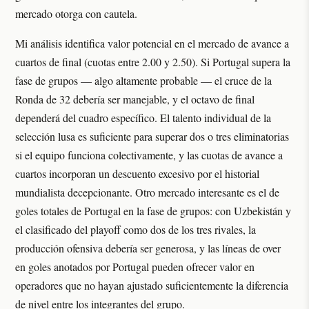
mercado otorga con cautela.
Mi análisis identifica valor potencial en el mercado de avance a
cuartos de final (cuotas entre 2.00 y 2.50). Si Portugal supera la
fase de grupos — algo altamente probable — el cruce de la
Ronda de 32 debería ser manejable, y el octavo de final
dependerá del cuadro específico. El talento individual de la
selección lusa es suficiente para superar dos o tres eliminatorias
si el equipo funciona colectivamente, y las cuotas de avance a
cuartos incorporan un descuento excesivo por el historial
mundialista decepcionante. Otro mercado interesante es el de
goles totales de Portugal en la fase de grupos: con Uzbekistán y
el clasificado del playoff como dos de los tres rivales, la
producción ofensiva debería ser generosa, y las líneas de over
en goles anotados por Portugal pueden ofrecer valor en
operadores que no hayan ajustado suficientemente la diferencia
de nivel entre los integrantes del grupo.