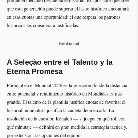
porque el mercado descuenta el historial. El apostador que cree
que esta generación puede superar el lastre histórico encontrará
en esas cuotas una oportunidad; el que respeta los patrones
históricos las considerará justificadas.
Failed to load
A Seleção entre el Talento y la
Eterna Promesa
Portugal en el Mundial 2026 es la selección donde la distancia
entre potencial y rendimiento histórico en Mundiales es más
grande. El talento de la plantilla justifica cuotas de favorita; el
historial mundialista justifica la cautela del mercado. La
resolución de la cuestión Ronaldo — si juega, en qué rol, con
qué minutaje — definirá en gran medida la estrategia táctica y,
por extensión, las opciones del equipo.