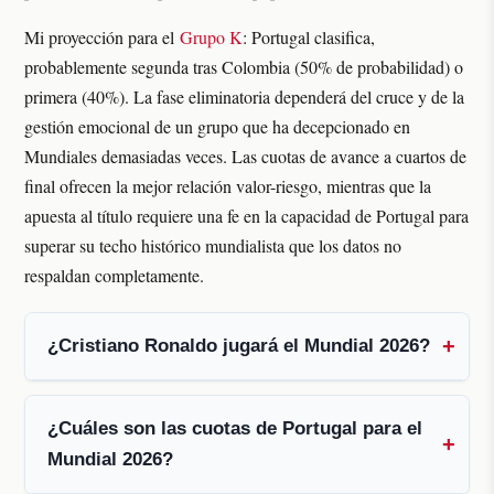
Mi proyección para el
Grupo K
: Portugal clasifica,
probablemente segunda tras Colombia (50% de probabilidad) o
primera (40%). La fase eliminatoria dependerá del cruce y de la
gestión emocional de un grupo que ha decepcionado en
Mundiales demasiadas veces. Las cuotas de avance a cuartos de
final ofrecen la mejor relación valor-riesgo, mientras que la
apuesta al título requiere una fe en la capacidad de Portugal para
superar su techo histórico mundialista que los datos no
respaldan completamente.
¿Cristiano Ronaldo jugará el Mundial 2026?
¿Cuáles son las cuotas de Portugal para el
Mundial 2026?