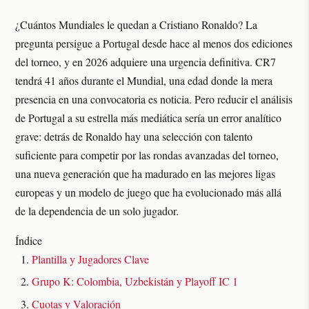
¿Cuántos Mundiales le quedan a Cristiano Ronaldo? La
pregunta persigue a Portugal desde hace al menos dos ediciones
del torneo, y en 2026 adquiere una urgencia definitiva. CR7
tendrá 41 años durante el Mundial, una edad donde la mera
presencia en una convocatoria es noticia. Pero reducir el análisis
de Portugal a su estrella más mediática sería un error analítico
grave: detrás de Ronaldo hay una selección con talento
suficiente para competir por las rondas avanzadas del torneo,
una nueva generación que ha madurado en las mejores ligas
europeas y un modelo de juego que ha evolucionado más allá
de la dependencia de un solo jugador.
Índice
Plantilla y Jugadores Clave
Grupo K: Colombia, Uzbekistán y Playoff IC 1
Cuotas y Valoración