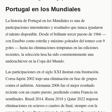
Portugal en los Mundiales
La historia de Portugal en los Mundiales es una de
participaciones intermitentes y resultados que nunca igualaron
el talento disponible. Desde el brillante tercer puesto de 1966 —
con Eusébio como estrella y máximo goleador del torneo con 9
goles — hasta las eliminaciones tempranas en las ediciones
recientes, la selección lusa ha sido consistentemente una
underachiever en la Copa del Mundo.
Las participaciones en el siglo XXI ilustran esta frustración.
Corea-Japón 2002 trajo una eliminación en fase de grupos
contra el anfitrión. Alemania 2006 fue el mejor resultado
reciente con un cuarto puesto, perdiendo contra Francia en
semifinales. Brasil 2014, Rusia 2018 y Qatar 2022 trajeron
eliminaciones en octavos o cuartos de final, siempre con la