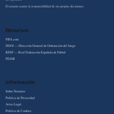
El usuario asume la responsabilidad de sus propias decisiones.
Recursos
FIFA.com
DGOJ — Dirección General de Ordenación del Juego
RFEF — Real Federación Española de Fútbol
FEJAR
Información
Sobre Nosotros
Política de Privacidad
Aviso Legal
Política de Cookies