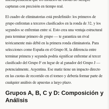
capturan con precisión en tiempo real.
El cuadro de eliminatorias está predefinido: los primeros de
grupo enfrentan a terceros clasificados en la ronda de 32, y los
segundos se enfrentan entre sí. Esto crea una ventaja estructural
para terminar primero de grupo — te garantiza un rival
teóricamente más débil en la primera ronda eliminatoria. Para
selecciones como España en el Grupo H, la diferencia entre
terminar primera y segunda podría significar enfrentar al tercer
clasificado del Grupo F en lugar de al ganador del Grupo J —
potencialmente, Argentina. Ese matiz tiene un impacto directo
en las cuotas de recorrido en el torneo y debería formar parte de
cualquier análisis de apuestas a largo plazo.
Grupos A, B, C y D: Composición y
Análisis