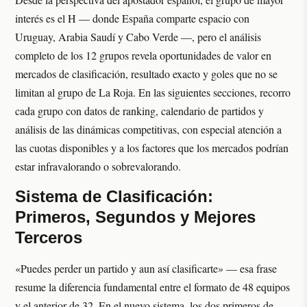
interés es el H — donde España comparte espacio con
Uruguay, Arabia Saudí y Cabo Verde —, pero el análisis
completo de los 12 grupos revela oportunidades de valor en
mercados de clasificación, resultado exacto y goles que no se
limitan al grupo de La Roja. En las siguientes secciones, recorro
cada grupo con datos de ranking, calendario de partidos y
análisis de las dinámicas competitivas, con especial atención a
las cuotas disponibles y a los factores que los mercados podrían
estar infravalorando o sobrevalorando.
Sistema de Clasificación:
Primeros, Segundos y Mejores
Terceros
«Puedes perder un partido y aun así clasificarte» — esa frase
resume la diferencia fundamental entre el formato de 48 equipos
y el anterior de 32. En el nuevo sistema, los dos primeros de