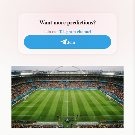
Want more predictions?
Telegram channel
Join our
Join