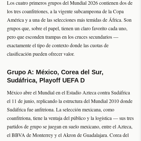
Los cuatro primeros grupos del Mundial 2026 contienen dos de
los tres coanfitriones, a la vigente subcampeona de la Copa
América y a una de las selecciones más temidas de África. Son
grupos que, sobre el papel, tienen un claro favorito cada uno,
pero que esconden trampas en los cruces secundarios —
exactamente el tipo de contexto donde las cuotas de
clasificación pueden ofrecer valor.
Grupo A: México, Corea del Sur,
Sudáfrica, Playoff UEFA D
México abre el Mundial en el Estadio Azteca contra Sudáfrica
el 11 de junio, replicando la estructura del Mundial 2010 donde
Sudáfrica fue anfitriona. La selección mexicana, como
coanfitriona, tiene la ventaja del público y la logística — sus tres
partidos de grupo se juegan en suelo mexicano, entre el Azteca,
el BBVA de Monterrey y el Akron de Guadalajara. Corea del