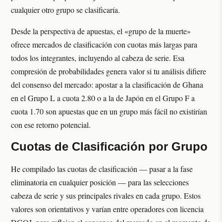
cualquier otro grupo se clasificaría.
Desde la perspectiva de apuestas, el «grupo de la muerte»
ofrece mercados de clasificación con cuotas más largas para
todos los integrantes, incluyendo al cabeza de serie. Esa
compresión de probabilidades genera valor si tu análisis difiere
del consenso del mercado: apostar a la clasificación de Ghana
en el Grupo L a cuota 2.80 o a la de Japón en el Grupo F a
cuota 1.70 son apuestas que en un grupo más fácil no existirían
con ese retorno potencial.
Cuotas de Clasificación por Grupo
He compilado las cuotas de clasificación — pasar a la fase
eliminatoria en cualquier posición — para las selecciones
cabeza de serie y sus principales rivales en cada grupo. Estos
valores son orientativos y varían entre operadores con licencia