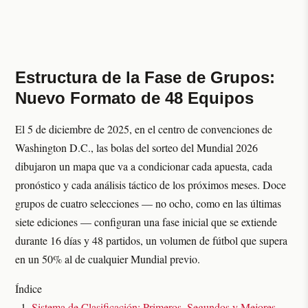
Estructura de la Fase de Grupos:
Nuevo Formato de 48 Equipos
El 5 de diciembre de 2025, en el centro de convenciones de
Washington D.C., las bolas del sorteo del Mundial 2026
dibujaron un mapa que va a condicionar cada apuesta, cada
pronóstico y cada análisis táctico de los próximos meses. Doce
grupos de cuatro selecciones — no ocho, como en las últimas
siete ediciones — configuran una fase inicial que se extiende
durante 16 días y 48 partidos, un volumen de fútbol que supera
en un 50% al de cualquier Mundial previo.
Índice
Sistema de Clasificación: Primeros, Segundos y Mejores