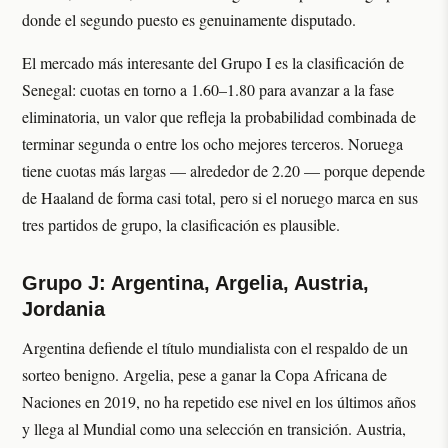
donde el segundo puesto es genuinamente disputado.
El mercado más interesante del Grupo I es la clasificación de
Senegal: cuotas en torno a 1.60–1.80 para avanzar a la fase
eliminatoria, un valor que refleja la probabilidad combinada de
terminar segunda o entre los ocho mejores terceros. Noruega
tiene cuotas más largas — alrededor de 2.20 — porque depende
de Haaland de forma casi total, pero si el noruego marca en sus
tres partidos de grupo, la clasificación es plausible.
Grupo J: Argentina, Argelia, Austria,
Jordania
Argentina defiende el título mundialista con el respaldo de un
sorteo benigno. Argelia, pese a ganar la Copa Africana de
Naciones en 2019, no ha repetido ese nivel en los últimos años
y llega al Mundial como una selección en transición. Austria,