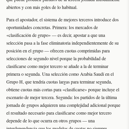
abiertos y con más goles de lo habitual.
Para el apostador, el sistema de mejores terceros introduce dos
oportunidades concretas. Primera: los mercados de
«clasificación de grupo» — es decir, apostar a que una
selección pasa a la fase eliminatoria independientemente de su
posición en el grupo — ofrecen cuotas comprimidas para
selecciones de segundo nivel porque la probabilidad de
clasificarse como mejor tercero se añade a la de terminar
primera o segunda. Una selección como Arabia Saudí en el
Grupo H, que tendría cuotas largas para terminar segunda,
obtiene cuotas más cortas para «clasificarse» porque incluye el
escenario de mejor tercera. Segunda: los partidos de la última
jornada de grupos adquieren una complejidad adicional porque
el resultado necesario para clasificarse como mejor tercero
depende de lo que ocurra en otros grupos — una
interdependencia que los modelos de cuotas no siempre