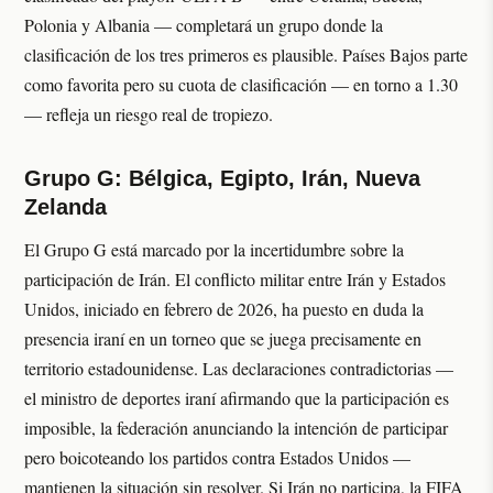
Polonia y Albania — completará un grupo donde la
clasificación de los tres primeros es plausible. Países Bajos parte
como favorita pero su cuota de clasificación — en torno a 1.30
— refleja un riesgo real de tropiezo.
Grupo G: Bélgica, Egipto, Irán, Nueva
Zelanda
El Grupo G está marcado por la incertidumbre sobre la
participación de Irán. El conflicto militar entre Irán y Estados
Unidos, iniciado en febrero de 2026, ha puesto en duda la
presencia iraní en un torneo que se juega precisamente en
territorio estadounidense. Las declaraciones contradictorias —
el ministro de deportes iraní afirmando que la participación es
imposible, la federación anunciando la intención de participar
pero boicoteando los partidos contra Estados Unidos —
mantienen la situación sin resolver. Si Irán no participa, la FIFA