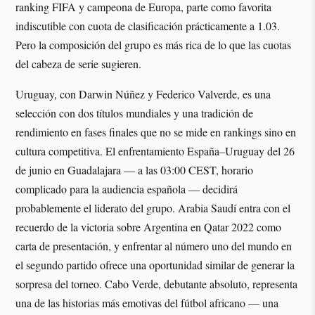
ranking FIFA y campeona de Europa, parte como favorita
indiscutible con cuota de clasificación prácticamente a 1.03.
Pero la composición del grupo es más rica de lo que las cuotas
del cabeza de serie sugieren.
Uruguay, con Darwin Núñez y Federico Valverde, es una
selección con dos títulos mundiales y una tradición de
rendimiento en fases finales que no se mide en rankings sino en
cultura competitiva. El enfrentamiento España–Uruguay del 26
de junio en Guadalajara — a las 03:00 CEST, horario
complicado para la audiencia española — decidirá
probablemente el liderato del grupo. Arabia Saudí entra con el
recuerdo de la victoria sobre Argentina en Qatar 2022 como
carta de presentación, y enfrentar al número uno del mundo en
el segundo partido ofrece una oportunidad similar de generar la
sorpresa del torneo. Cabo Verde, debutante absoluto, representa
una de las historias más emotivas del fútbol africano — una