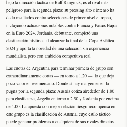
bajo la dirección táctica de Ralf Rangnick, es el rival más
peligroso para la segunda plaza: su pressing alto e intenso ha
dado resultados contra selecciones de primer nivel europeo,
incluyendo actuaciones notables contra Francia y Países Bajos
en la Euro 2024. Jordania, debutante, completó una
clasificación histórica al alcanzar la final de la Copa Asiática
2024 y aporta la novedad de una selección sin experiencia
mundialista pero con ambición competitiva real.
Las cuotas de Argentina para terminar primera de grupo son
extraordinariamente cortas — en torno a 1.20 —, lo que deja
poco valor en ese mercado. Donde sí hay margen es en la
pugna por la segunda plaza: Austria cotiza alrededor de 1.80
para clasificarse, Argelia en torno a 2.50 y Jordania por encima
de 4.00. La apuesta con mejor relación riesgo-recompensa en
este grupo es la clasificación de Austria, cuyo estilo táctico
puede generar problemas a cualquiera de sus rivales directos.