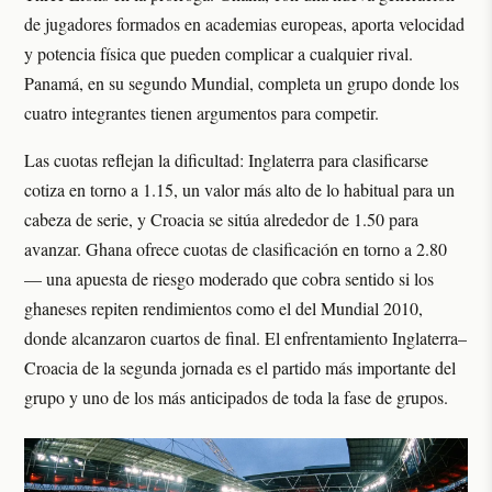
de jugadores formados en academias europeas, aporta velocidad
y potencia física que pueden complicar a cualquier rival.
Panamá, en su segundo Mundial, completa un grupo donde los
cuatro integrantes tienen argumentos para competir.
Las cuotas reflejan la dificultad: Inglaterra para clasificarse
cotiza en torno a 1.15, un valor más alto de lo habitual para un
cabeza de serie, y Croacia se sitúa alrededor de 1.50 para
avanzar. Ghana ofrece cuotas de clasificación en torno a 2.80
— una apuesta de riesgo moderado que cobra sentido si los
ghaneses repiten rendimientos como el del Mundial 2010,
donde alcanzaron cuartos de final. El enfrentamiento Inglaterra–
Croacia de la segunda jornada es el partido más importante del
grupo y uno de los más anticipados de toda la fase de grupos.