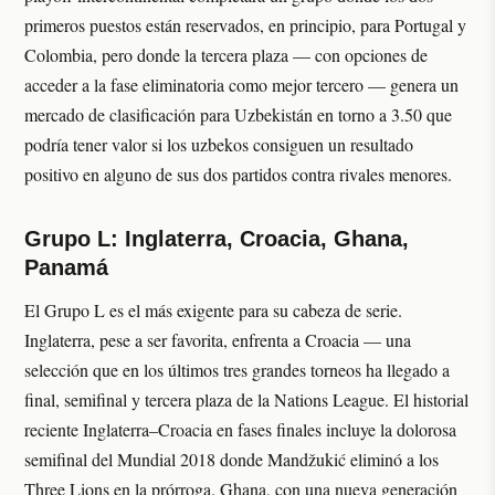
primeros puestos están reservados, en principio, para Portugal y
Colombia, pero donde la tercera plaza — con opciones de
acceder a la fase eliminatoria como mejor tercero — genera un
mercado de clasificación para Uzbekistán en torno a 3.50 que
podría tener valor si los uzbekos consiguen un resultado
positivo en alguno de sus dos partidos contra rivales menores.
Grupo L: Inglaterra, Croacia, Ghana,
Panamá
El Grupo L es el más exigente para su cabeza de serie.
Inglaterra, pese a ser favorita, enfrenta a Croacia — una
selección que en los últimos tres grandes torneos ha llegado a
final, semifinal y tercera plaza de la Nations League. El historial
reciente Inglaterra–Croacia en fases finales incluye la dolorosa
semifinal del Mundial 2018 donde Mandžukić eliminó a los
Three Lions en la prórroga. Ghana, con una nueva generación