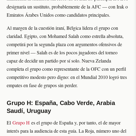
designaría un sustituto, probablemente de la AFC — con Irak o
Emiratos Árabes Unidos como candidatos principales.
Al margen de la cuestión iraní, Bélgica lidera el grupo con
claridad. Egipto, con Mohamed Salah como estrella absoluta,
competirá por la segunda plaza con argumentos ofensivos de
primer nivel — Salah es de los pocos jugadores del torneo
capaz de decidir un partido por sí solo. Nueva Zelanda
completa el grupo como representante de la OFC con un perfil
competitivo modesto pero digno: en el Mundial 2010 logró tres
empates en fase de grupos sin perder.
Grupo H: España, Cabo Verde, Arabia
Saudí, Uruguay
El
Grupo H
es el grupo de España y, por tanto, el de mayor
interés para la audiencia de esta guía. La Roja, número uno del