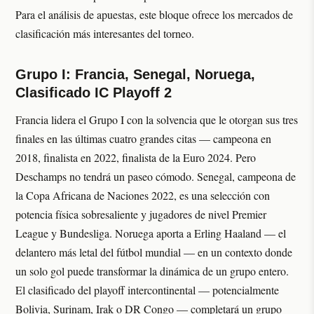
Para el análisis de apuestas, este bloque ofrece los mercados de
clasificación más interesantes del torneo.
Grupo I: Francia, Senegal, Noruega,
Clasificado IC Playoff 2
Francia lidera el Grupo I con la solvencia que le otorgan sus tres
finales en las últimas cuatro grandes citas — campeona en
2018, finalista en 2022, finalista de la Euro 2024. Pero
Deschamps no tendrá un paseo cómodo. Senegal, campeona de
la Copa Africana de Naciones 2022, es una selección con
potencia física sobresaliente y jugadores de nivel Premier
League y Bundesliga. Noruega aporta a Erling Haaland — el
delantero más letal del fútbol mundial — en un contexto donde
un solo gol puede transformar la dinámica de un grupo entero.
El clasificado del playoff intercontinental — potencialmente
Bolivia, Surinam, Irak o DR Congo — completará un grupo