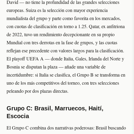
David — no tiene la profundidad de las grandes selecciones
europeas. Suiza es la selección con mayor experiencia
mundialista del grupo y parte como favorita en los mercados,
con cuotas de clasificación en torno a 1.25. Qatar, ex anfitriona
de 2022, tuvo un rendimiento decepcionante en su propio
Mundial con tres derrotas en la fase de grupos, y las cuotas
reflejan ese precedente con valores largos para la clasificación.
El playoff UEFA A — donde Italia, Gales, Irlanda del Norte y
Bosnia se disputan la plaza — añade una variable de
incertidumbre: si Italia se clasifica, el Grupo B se transforma en
uno de los más competitivos del torneo, con tres selecciones
peleando por dos plazas directas.
Grupo C: Brasil, Marruecos, Haití,
Escocia
El Grupo C combina dos narrativas poderosas: Brasil buscando