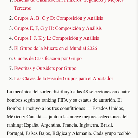
Terceros
Grupos A, B, C y D: Composición y Análisis
Grupos E, F, G y H: Composición y Análisis
Grupos I, J, K y L: Composición y Análisis
El Grupo de la Muerte en el Mundial 2026
Cuotas de Clasificación por Grupo
Favoritas y Outsiders por Grupo
Las Claves de la Fase de Grupos para el Apostador
La mecánica del sorteo distribuyó a las 48 selecciones en cuatro
bombos según su ranking FIFA y su estatus de anfitrión. El
Bombo 1 incluyó a los tres coanfitriones — Estados Unidos,
México y Canadá — junto a las nueve mejores selecciones del
ranking: España, Argentina, Francia, Inglaterra, Brasil,
Portugal, Países Bajos, Bélgica y Alemania. Cada grupo recibió