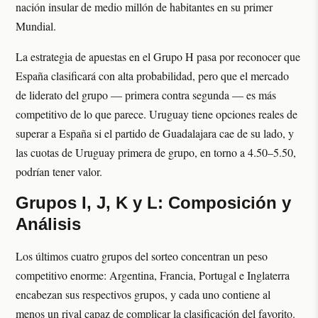
nación insular de medio millón de habitantes en su primer
Mundial.
La estrategia de apuestas en el Grupo H pasa por reconocer que
España clasificará con alta probabilidad, pero que el mercado
de liderato del grupo — primera contra segunda — es más
competitivo de lo que parece. Uruguay tiene opciones reales de
superar a España si el partido de Guadalajara cae de su lado, y
las cuotas de Uruguay primera de grupo, en torno a 4.50–5.50,
podrían tener valor.
Grupos I, J, K y L: Composición y
Análisis
Los últimos cuatro grupos del sorteo concentran un peso
competitivo enorme: Argentina, Francia, Portugal e Inglaterra
encabezan sus respectivos grupos, y cada uno contiene al
menos un rival capaz de complicar la clasificación del favorito.