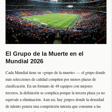
El Grupo de la Muerte en el
Mundial 2026
Cada Mundial tiene su «grupo de la muerte» — el grupo donde
más selecciones de calidad compiten por menos plazas de
clasificación. En un formato de 48 equipos con mejores
terceros, la definición se complica porque la tercera plaza ya no
equivale a eliminación. Aun así, hay grupos donde la densidad
de talento genera una competición interna que consume a las