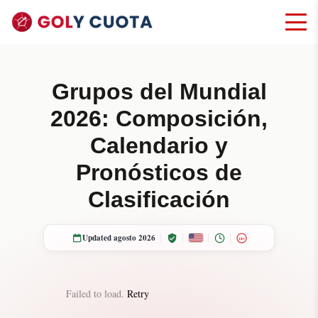
Grupos del Mundial
2026: Composición,
Calendario y
Pronósticos de
Clasificación
Updated agosto 2026
18+
Failed to load.
Retry