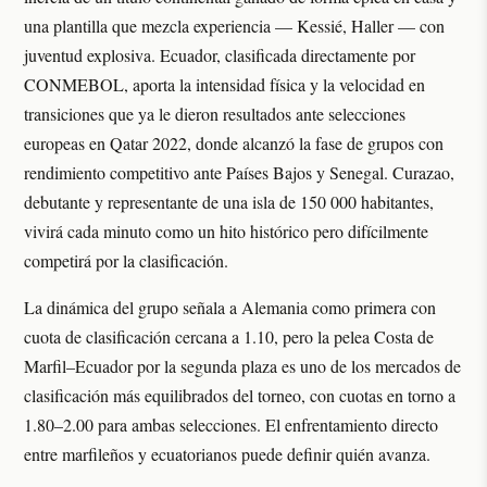
una plantilla que mezcla experiencia — Kessié, Haller — con
juventud explosiva. Ecuador, clasificada directamente por
CONMEBOL, aporta la intensidad física y la velocidad en
transiciones que ya le dieron resultados ante selecciones
europeas en Qatar 2022, donde alcanzó la fase de grupos con
rendimiento competitivo ante Países Bajos y Senegal. Curazao,
debutante y representante de una isla de 150 000 habitantes,
vivirá cada minuto como un hito histórico pero difícilmente
competirá por la clasificación.
La dinámica del grupo señala a Alemania como primera con
cuota de clasificación cercana a 1.10, pero la pelea Costa de
Marfil–Ecuador por la segunda plaza es uno de los mercados de
clasificación más equilibrados del torneo, con cuotas en torno a
1.80–2.00 para ambas selecciones. El enfrentamiento directo
entre marfileños y ecuatorianos puede definir quién avanza.