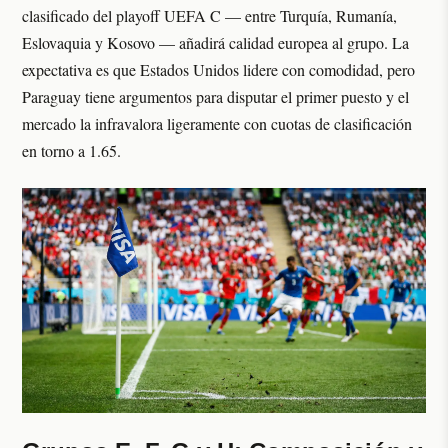
clasificado del playoff UEFA C — entre Turquía, Rumanía,
Eslovaquia y Kosovo — añadirá calidad europea al grupo. La
expectativa es que Estados Unidos lidere con comodidad, pero
Paraguay tiene argumentos para disputar el primer puesto y el
mercado la infravalora ligeramente con cuotas de clasificación
en torno a 1.65.