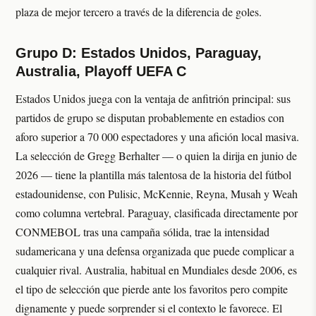
plaza de mejor tercero a través de la diferencia de goles.
Grupo D: Estados Unidos, Paraguay,
Australia, Playoff UEFA C
Estados Unidos juega con la ventaja de anfitrión principal: sus
partidos de grupo se disputan probablemente en estadios con
aforo superior a 70 000 espectadores y una afición local masiva.
La selección de Gregg Berhalter — o quien la dirija en junio de
2026 — tiene la plantilla más talentosa de la historia del fútbol
estadounidense, con Pulisic, McKennie, Reyna, Musah y Weah
como columna vertebral. Paraguay, clasificada directamente por
CONMEBOL tras una campaña sólida, trae la intensidad
sudamericana y una defensa organizada que puede complicar a
cualquier rival. Australia, habitual en Mundiales desde 2006, es
el tipo de selección que pierde ante los favoritos pero compite
dignamente y puede sorprender si el contexto le favorece. El