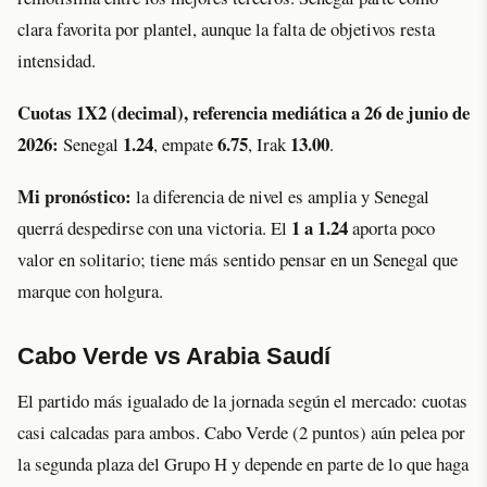
clara favorita por plantel, aunque la falta de objetivos resta
intensidad.
Cuotas 1X2 (decimal), referencia mediática a 26 de junio de
2026:
1.24
6.75
13.00
Senegal
, empate
, Irak
.
Mi pronóstico:
la diferencia de nivel es amplia y Senegal
1 a 1.24
querrá despedirse con una victoria. El
aporta poco
valor en solitario; tiene más sentido pensar en un Senegal que
marque con holgura.
Cabo Verde vs Arabia Saudí
El partido más igualado de la jornada según el mercado: cuotas
casi calcadas para ambos. Cabo Verde (2 puntos) aún pelea por
la segunda plaza del Grupo H y depende en parte de lo que haga