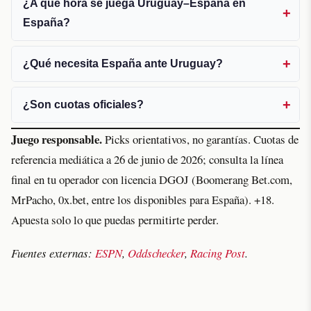
¿A qué hora se juega Uruguay–España en
España?
¿Qué necesita España ante Uruguay?
¿Son cuotas oficiales?
Juego responsable.
Picks orientativos, no garantías. Cuotas de
referencia mediática a 26 de junio de 2026; consulta la línea
final en tu operador con licencia DGOJ (Boomerang Bet.com,
MrPacho, 0x.bet, entre los disponibles para España). +18.
Apuesta solo lo que puedas permitirte perder.
Fuentes externas:
ESPN
,
Oddschecker
,
Racing Post
.