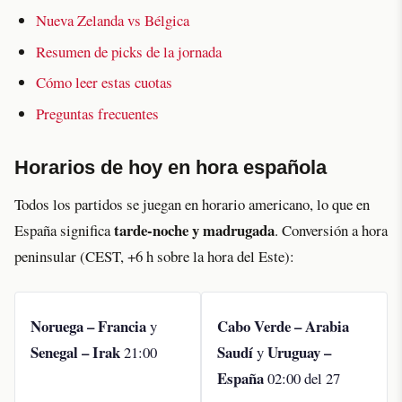
Nueva Zelanda vs Bélgica
Resumen de picks de la jornada
Cómo leer estas cuotas
Preguntas frecuentes
Horarios de hoy en hora española
Todos los partidos se juegan en horario americano, lo que en
tarde-noche y madrugada
España significa
. Conversión a hora
peninsular (CEST, +6 h sobre la hora del Este):
Noruega – Francia
Cabo Verde – Arabia
y
Senegal – Irak
Saudí
Uruguay –
21:00
y
España
02:00 del 27