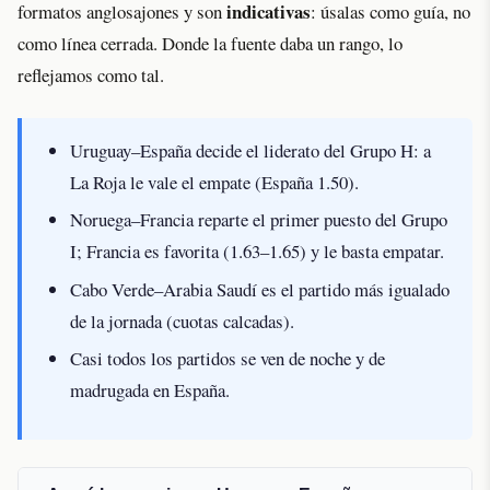
indicativas
formatos anglosajones y son
: úsalas como guía, no
como línea cerrada. Donde la fuente daba un rango, lo
reflejamos como tal.
Uruguay–España decide el liderato del Grupo H: a
La Roja le vale el empate (España 1.50).
Noruega–Francia reparte el primer puesto del Grupo
I; Francia es favorita (1.63–1.65) y le basta empatar.
Cabo Verde–Arabia Saudí es el partido más igualado
de la jornada (cuotas calcadas).
Casi todos los partidos se ven de noche y de
madrugada en España.