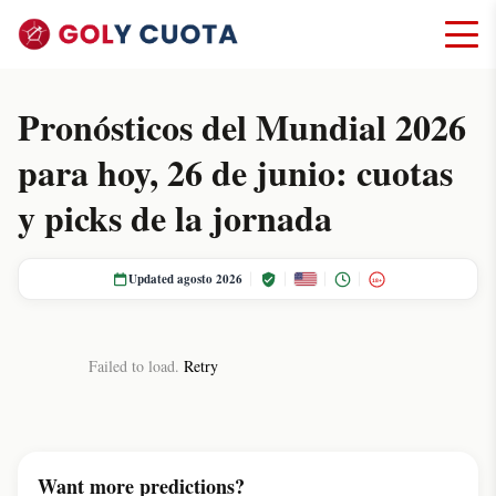
Pronósticos del Mundial 2026
para hoy, 26 de junio: cuotas
y picks de la jornada
Updated agosto 2026
18+
Failed to load.
Retry
Want more predictions?