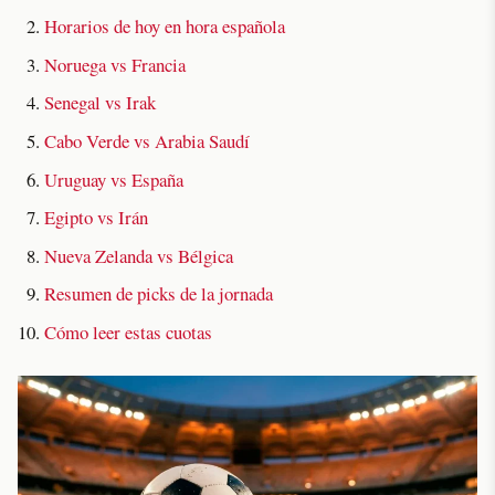
Horarios de hoy en hora española
Noruega vs Francia
Senegal vs Irak
Cabo Verde vs Arabia Saudí
Uruguay vs España
Egipto vs Irán
Nueva Zelanda vs Bélgica
Resumen de picks de la jornada
Cómo leer estas cuotas