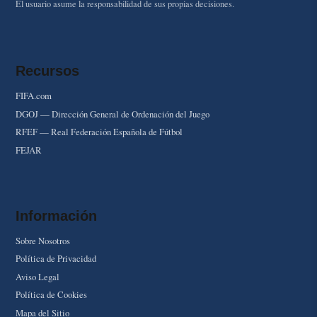
El usuario asume la responsabilidad de sus propias decisiones.
Recursos
FIFA.com
DGOJ — Dirección General de Ordenación del Juego
RFEF — Real Federación Española de Fútbol
FEJAR
Información
Sobre Nosotros
Política de Privacidad
Aviso Legal
Política de Cookies
Mapa del Sitio