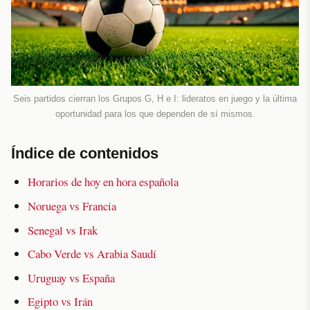
Seis partidos cierran los Grupos G, H e I: lideratos en juego y la última
oportunidad para los que dependen de sí mismos.
Índice de contenidos
Horarios de hoy en hora española
Noruega vs Francia
Senegal vs Irak
Cabo Verde vs Arabia Saudí
Uruguay vs España
Egipto vs Irán